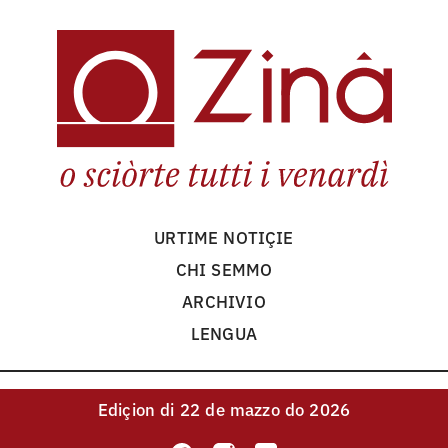
URTIME NOTIÇIE
CHI SEMMO
ARCHIVIO
LENGUA
Ediçion
di 22 de mazzo do 2026