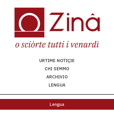
URTIME NOTIÇIE
CHI SEMMO
ARCHIVIO
LENGUA
Lengua